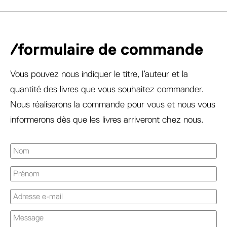
/formulaire de commande
Vous pouvez nous indiquer le titre, l’auteur et la
quantité des livres que vous souhaitez commander.
Nous réaliserons la commande pour vous et nous vous
informerons dès que les livres arriveront chez nous.