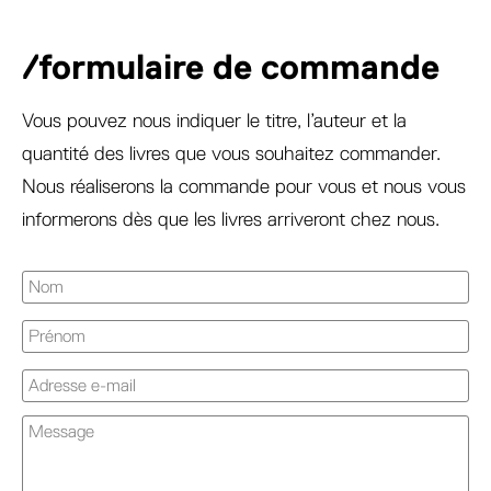
/formulaire de commande
Vous pouvez nous indiquer le titre, l’auteur et la
quantité des livres que vous souhaitez commander.
Nous réaliserons la commande pour vous et nous vous
informerons dès que les livres arriveront chez nous.