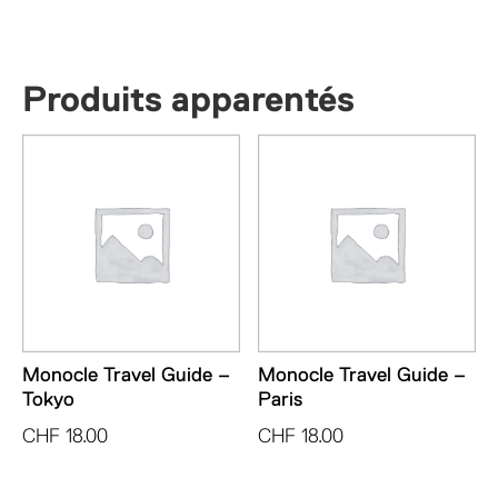
Produits apparentés
Monocle Travel Guide –
Monocle Travel Guide –
Tokyo
Paris
CHF
18.00
CHF
18.00