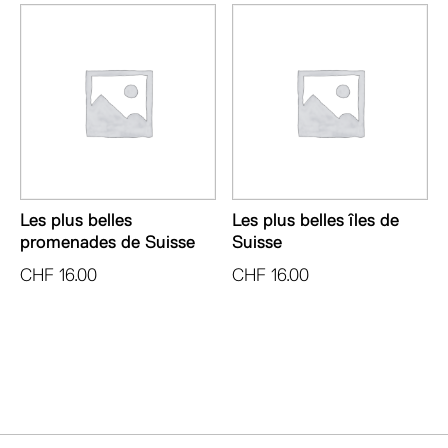
Les plus belles
Les plus belles îles de
promenades de Suisse
Suisse
CHF
16.00
CHF
16.00