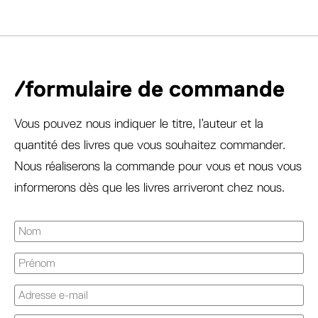
/formulaire de commande
Vous pouvez nous indiquer le titre, l’auteur et la
quantité des livres que vous souhaitez commander.
Nous réaliserons la commande pour vous et nous vous
informerons dès que les livres arriveront chez nous.