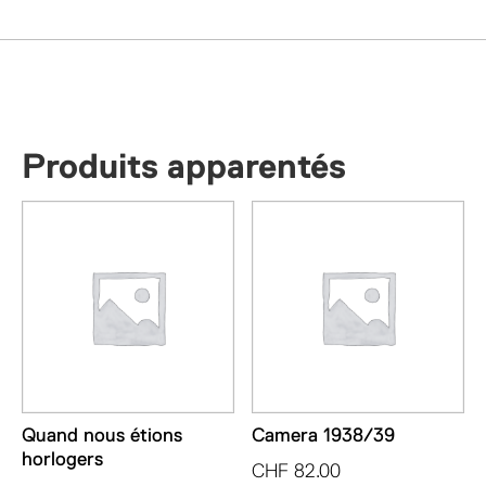
Produits apparentés
Quand nous étions
Camera 1938/39
horlogers
CHF
82.00