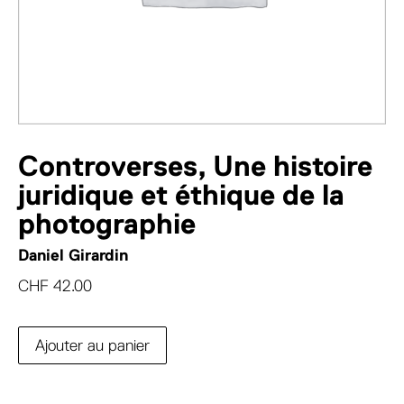
Controverses, Une histoire
juridique et éthique de la
photographie
Daniel Girardin
CHF
42.00
Ajouter au panier