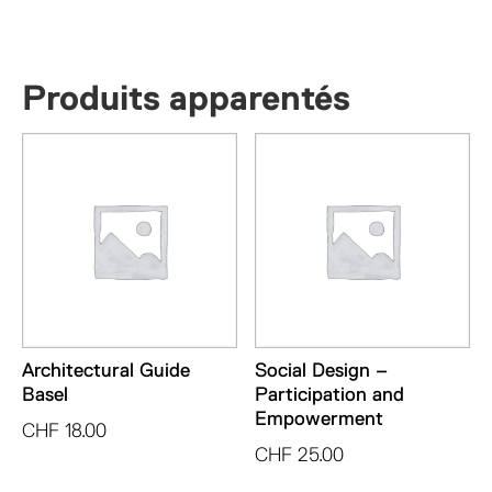
Produits apparentés
Architectural Guide
Social Design –
Basel
Participation and
Empowerment
CHF
18.00
CHF
25.00