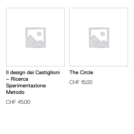
Il design dei Castiglioni
The Circle
– Ricerca
CHF
15.00
Sperimentazione
Metodo
CHF
45.00