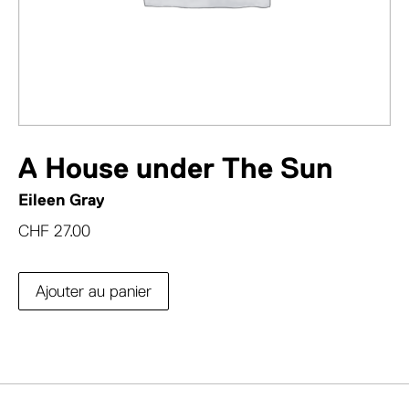
A House under The Sun
Eileen Gray
CHF
27.00
Ajouter au panier