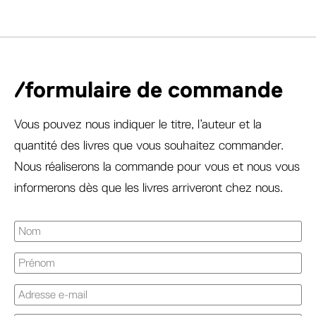
/formulaire de commande
Vous pouvez nous indiquer le titre, l’auteur et la
quantité des livres que vous souhaitez commander.
Nous réaliserons la commande pour vous et nous vous
informerons dès que les livres arriveront chez nous.