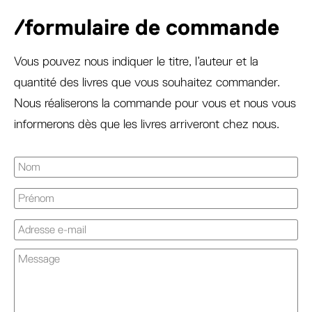
/formulaire de commande
Vous pouvez nous indiquer le titre, l’auteur et la
quantité des livres que vous souhaitez commander.
Nous réaliserons la commande pour vous et nous vous
informerons dès que les livres arriveront chez nous.