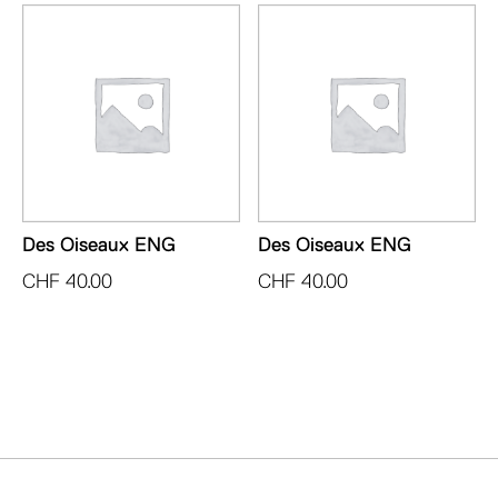
Des Oiseaux ENG
Des Oiseaux ENG
CHF
40.00
CHF
40.00