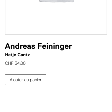
Andreas Feininger
Hatje Cantz
CHF
34.00
Ajouter au panier