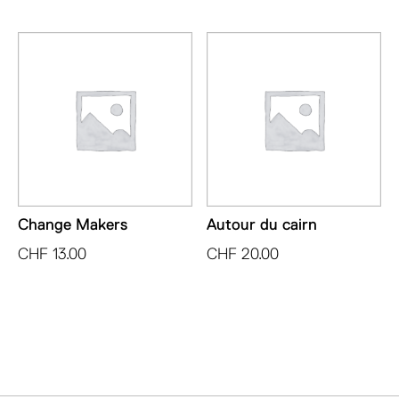
Change Makers
Autour du cairn
CHF
13.00
CHF
20.00