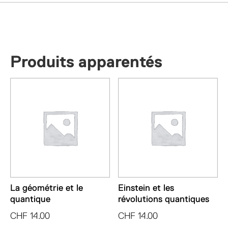
Produits apparentés
La géométrie et le
Einstein et les
quantique
révolutions quantiques
CHF
14.00
CHF
14.00