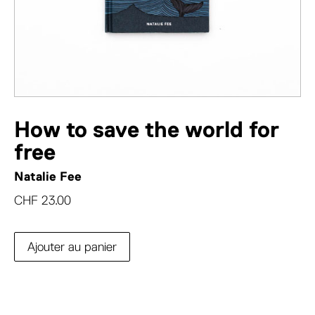
How to save the world for
free
Natalie Fee
CHF
23.00
Ajouter au panier