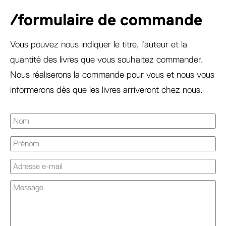
/formulaire de commande
Vous pouvez nous indiquer le titre, l’auteur et la
quantité des livres que vous souhaitez commander.
Nous réaliserons la commande pour vous et nous vous
informerons dès que les livres arriveront chez nous.