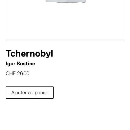
Tchernobyl
Igor Kostine
CHF
26.00
Ajouter au panier