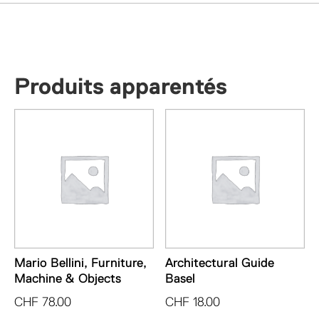
Produits apparentés
Mario Bellini, Furniture,
Architectural Guide
Machine & Objects
Basel
CHF
78.00
CHF
18.00