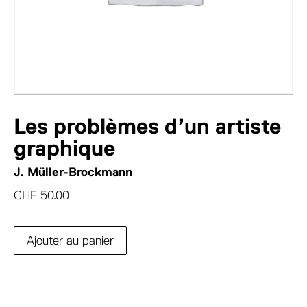
Les problèmes d’un artiste
graphique
J. Müller-Brockmann
CHF
50.00
Ajouter au panier