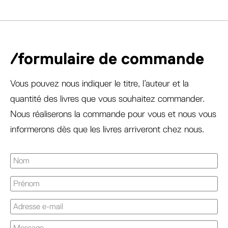
/formulaire de commande
Vous pouvez nous indiquer le titre, l’auteur et la
quantité des livres que vous souhaitez commander.
Nous réaliserons la commande pour vous et nous vous
informerons dès que les livres arriveront chez nous.