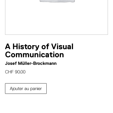
A History of Visual
Communication
Josef Müller-Brockmann
CHF
90.00
Ajouter au panier