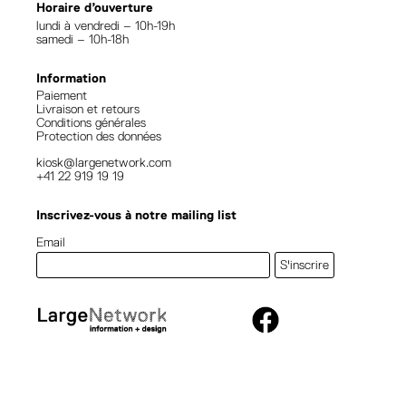
Horaire d’ouverture
lundi à vendredi – 10h-19h
samedi – 10h-18h
Information
Paiement
Livraison et retours
Conditions générales
Protection des données
kiosk@largenetwork.com
+41 22 919 19 19
Inscrivez-vous à notre mailing list
Email