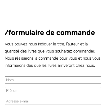
/formulaire de commande
Vous pouvez nous indiquer le titre, l’auteur et la
quantité des livres que vous souhaitez commander.
Nous réaliserons la commande pour vous et nous vous
informerons dès que les livres arriveront chez nous.