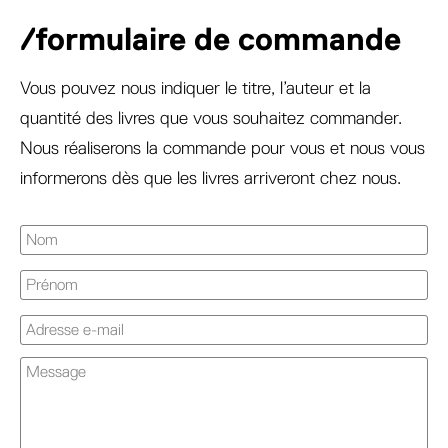
/formulaire de commande
Vous pouvez nous indiquer le titre, l’auteur et la
quantité des livres que vous souhaitez commander.
Nous réaliserons la commande pour vous et nous vous
informerons dès que les livres arriveront chez nous.