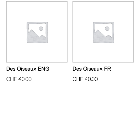
Des Oiseaux ENG
Des Oiseaux FR
CHF
40.00
CHF
40.00