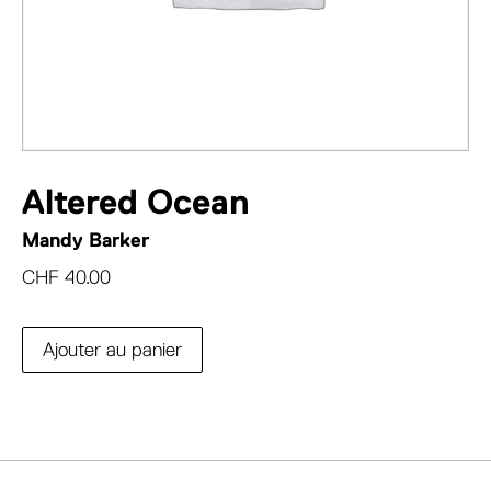
Altered Ocean
Mandy Barker
CHF
40.00
Ajouter au panier