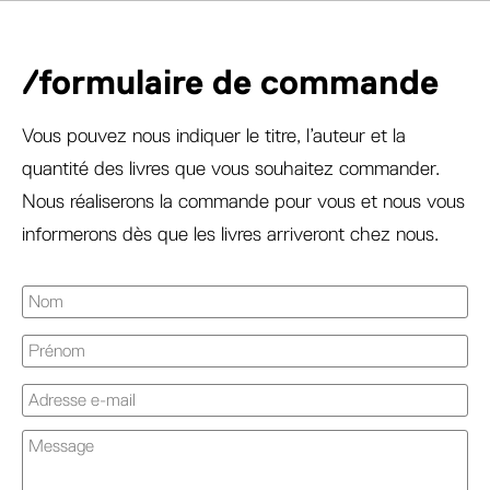
/formulaire de commande
Vous pouvez nous indiquer le titre, l’auteur et la
quantité des livres que vous souhaitez commander.
Nous réaliserons la commande pour vous et nous vous
informerons dès que les livres arriveront chez nous.