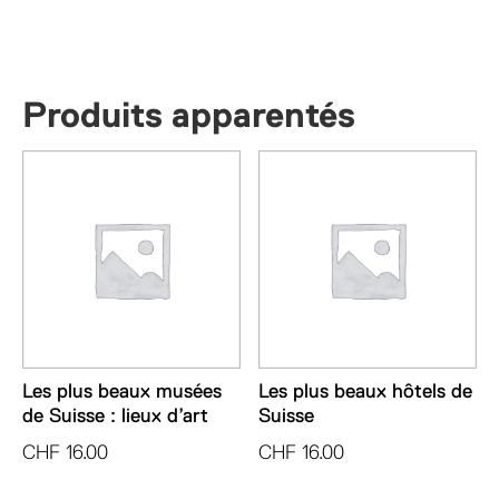
Produits apparentés
Les plus beaux musées
Les plus beaux hôtels de
de Suisse : lieux d’art
Suisse
CHF
16.00
CHF
16.00