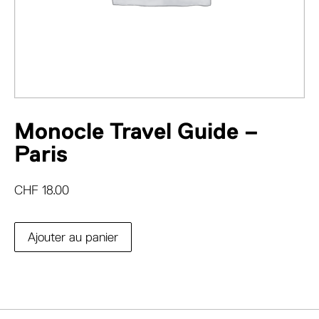
Monocle Travel Guide –
Paris
CHF
18.00
Ajouter au panier