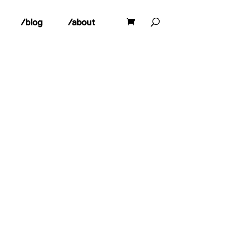
/blog
/about