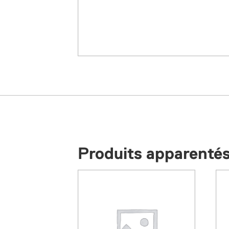
Produits apparenté