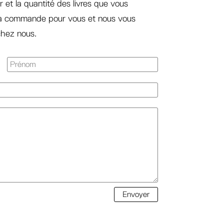
r et la quantité des livres que vous
la commande pour vous et nous vous
 chez nous.
Envoyer