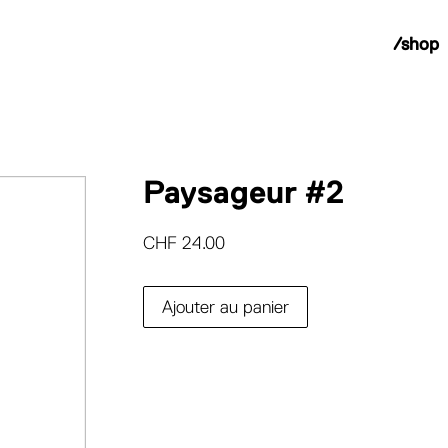
/shop
Paysageur #2
CHF
24.00
Ajouter au panier