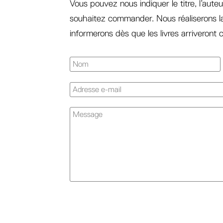
Vous pouvez nous indiquer le titre, l’auteu
souhaitez commander. Nous réaliserons 
informerons dès que les livres arriveront