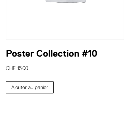
Poster Collection #10
CHF
15.00
Ajouter au panier