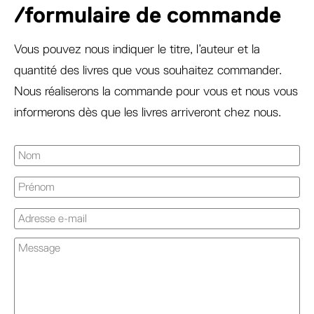
/formulaire de commande
Vous pouvez nous indiquer le titre, l’auteur et la
quantité des livres que vous souhaitez commander.
Nous réaliserons la commande pour vous et nous vous
informerons dès que les livres arriveront chez nous.