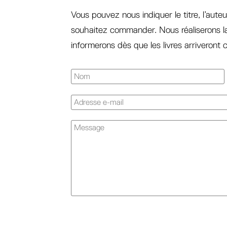
Vous pouvez nous indiquer le titre, l’auteu
souhaitez commander. Nous réaliserons 
informerons dès que les livres arriveront