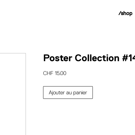
/shop
Poster Collection #1
CHF
15.00
Ajouter au panier