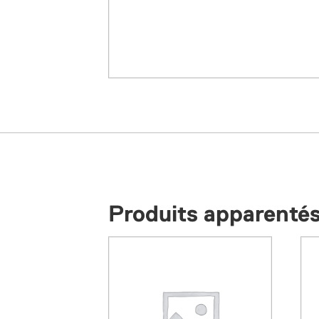
Produits apparenté