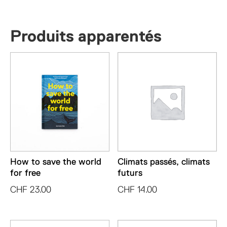
Produits apparentés
How to save the world
Climats passés, climats
for free
futurs
CHF
23.00
CHF
14.00