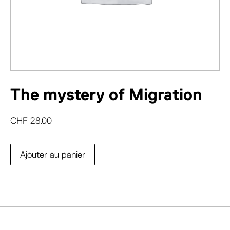
The mystery of Migration
CHF
28.00
Ajouter au panier