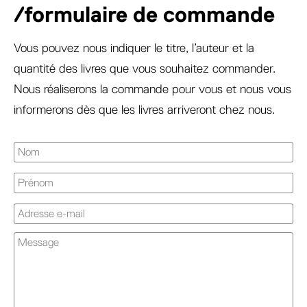
/formulaire de commande
Vous pouvez nous indiquer le titre, l’auteur et la
quantité des livres que vous souhaitez commander.
Nous réaliserons la commande pour vous et nous vous
informerons dès que les livres arriveront chez nous.