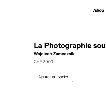
/shop
La Photographie sou
Wojciech Zamecznik
CHF
39.00
Ajouter au panier