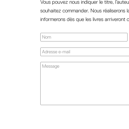
Vous pouvez nous indiquer le titre, l’auteu
souhaitez commander. Nous réaliserons 
informerons dès que les livres arriveront