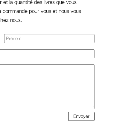
r et la quantité des livres que vous
la commande pour vous et nous vous
 chez nous.
Envoyer