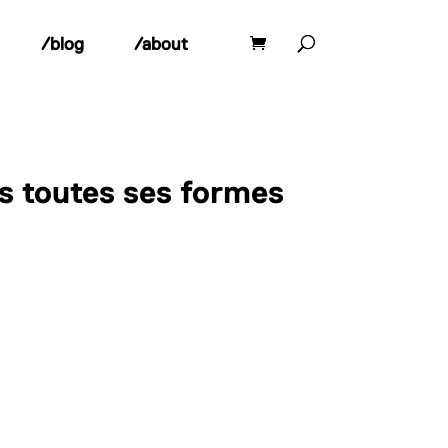
/blog
/about
s toutes ses formes