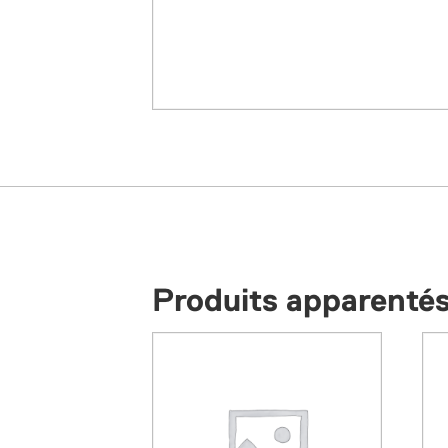
Produits apparenté