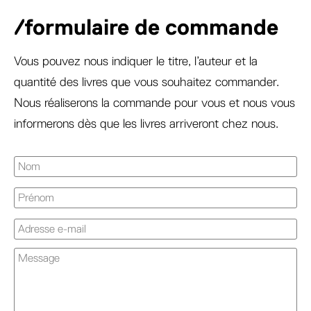
/formulaire de commande
Vous pouvez nous indiquer le titre, l’auteur et la
quantité des livres que vous souhaitez commander.
Nous réaliserons la commande pour vous et nous vous
informerons dès que les livres arriveront chez nous.