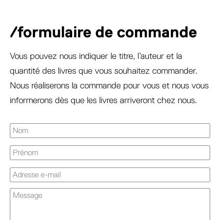
/formulaire de commande
Vous pouvez nous indiquer le titre, l’auteur et la
quantité des livres que vous souhaitez commander.
Nous réaliserons la commande pour vous et nous vous
informerons dès que les livres arriveront chez nous.