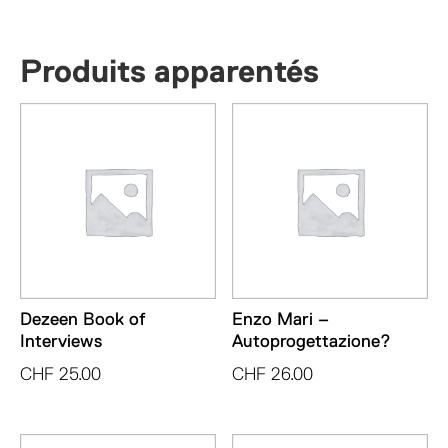
Produits apparentés
Dezeen Book of
Enzo Mari –
Interviews
Autoprogettazione?
CHF
25.00
CHF
26.00