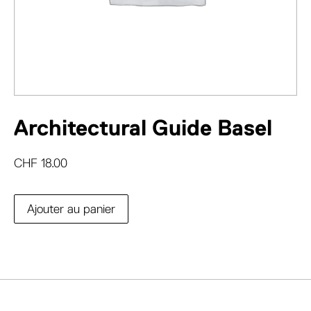
Architectural Guide Basel
CHF
18.00
Ajouter au panier