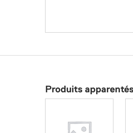
Produits apparenté