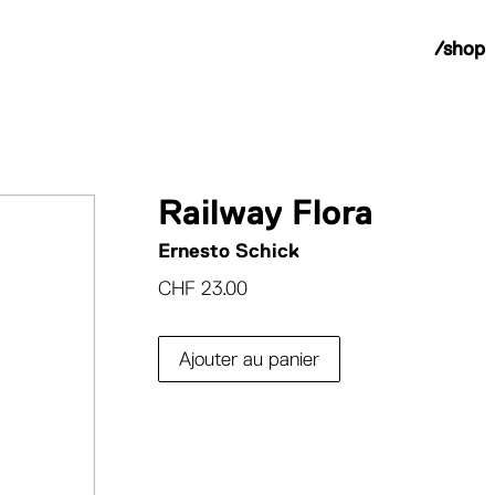
/shop
Railway Flora
Ernesto Schick
CHF
23.00
Ajouter au panier