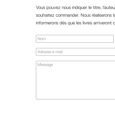
Vous pouvez nous indiquer le titre, l’auteu
souhaitez commander. Nous réaliserons 
informerons dès que les livres arriveront