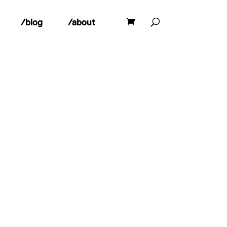
/blog
/about