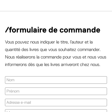
/formulaire de commande
Vous pouvez nous indiquer le titre, l’auteur et la
quantité des livres que vous souhaitez commander.
Nous réaliserons la commande pour vous et nous vous
informerons dès que les livres arriveront chez nous.