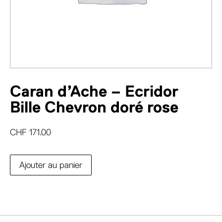
Caran d’Ache – Ecridor
Bille Chevron doré rose
CHF
171.00
Ajouter au panier