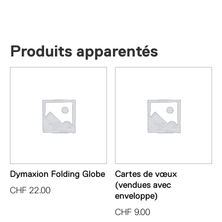
Produits apparentés
Dymaxion Folding Globe
Cartes de vœux
(vendues avec
CHF
22.00
enveloppe)
CHF
9.00