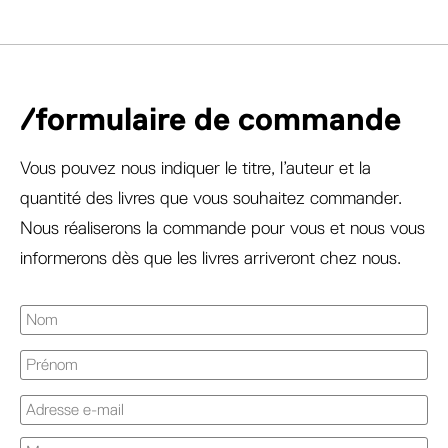
/formulaire de commande
Vous pouvez nous indiquer le titre, l’auteur et la
quantité des livres que vous souhaitez commander.
Nous réaliserons la commande pour vous et nous vous
informerons dès que les livres arriveront chez nous.