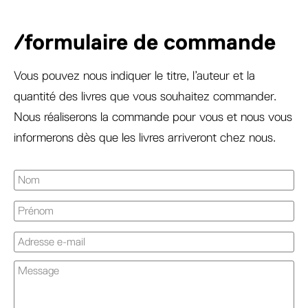
/formulaire de commande
Vous pouvez nous indiquer le titre, l’auteur et la
quantité des livres que vous souhaitez commander.
Nous réaliserons la commande pour vous et nous vous
informerons dès que les livres arriveront chez nous.