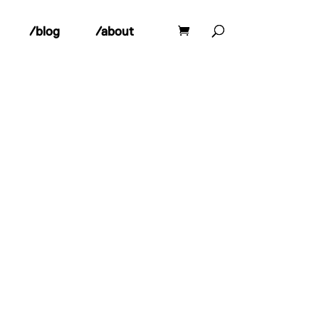
/blog
/about