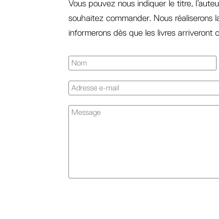
Vous pouvez nous indiquer le titre, l’auteu
souhaitez commander. Nous réaliserons 
informerons dès que les livres arriveront