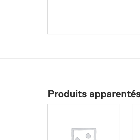
Produits apparenté