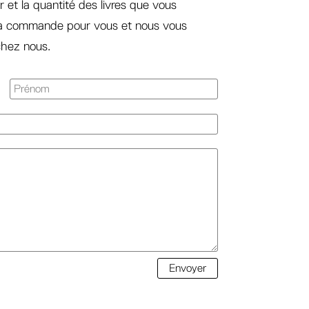
r et la quantité des livres que vous
la commande pour vous et nous vous
 chez nous.
Envoyer