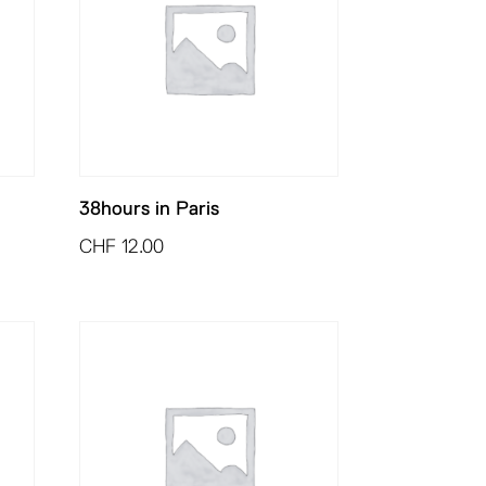
38hours in Paris
CHF
12.00