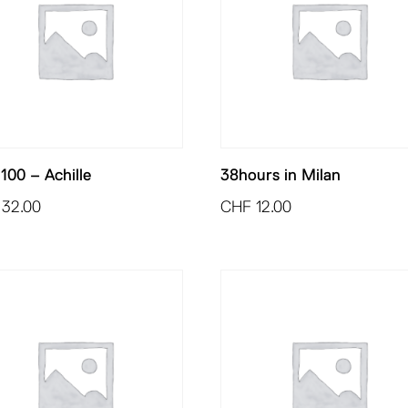
100 – Achille
38hours in Milan
32.00
CHF
12.00