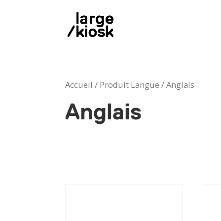
Accueil
/ Produit Langue / Anglais
Anglais