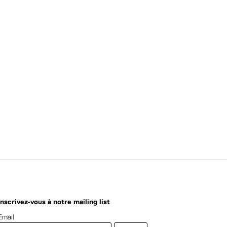
Inscrivez-vous à notre mailing list
Email