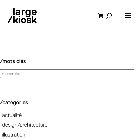
/mots clés
/catégories
actualité
design/architecture
illustration