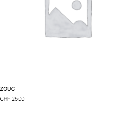
ZOUC
CHF
25.00