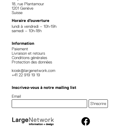
18, rue Plantamour
1201 Genève
Suisse
Horaire d’ouverture
lundi à vendredi – 10h-19h
samedi – 10h-18h
Information
Paiement
Livraison et retours
Conditions générales
Protection des données
kiosk@largenetwork.com
+41 22 919 19 19
Inscrivez-vous à notre mailing list
Email