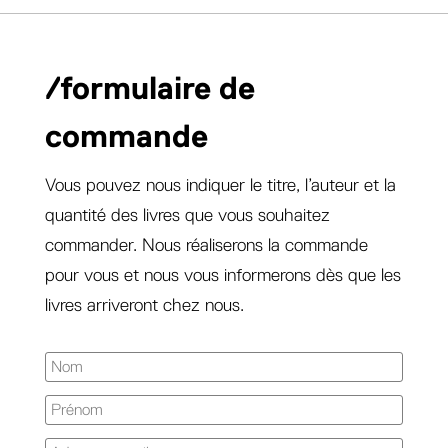
/formulaire de
commande
Vous pouvez nous indiquer le titre, l’auteur et la
quantité des livres que vous souhaitez
commander. Nous réaliserons la commande
pour vous et nous vous informerons dès que les
livres arriveront chez nous.