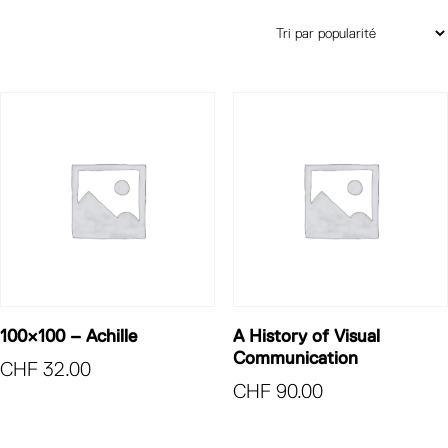
100×100 – Achille
A History of Visual
Communication
CHF
32.00
CHF
90.00