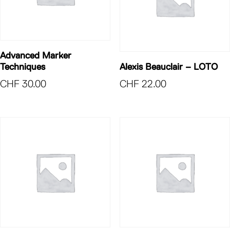
Advanced Marker
Techniques
Alexis Beauclair – LOTO
CHF
30.00
CHF
22.00