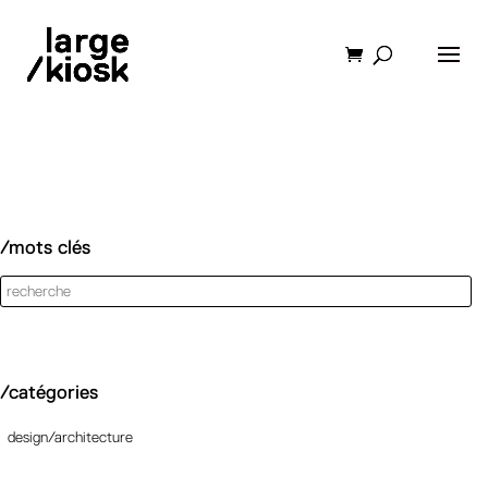
/mots clés
/catégories
design/architecture