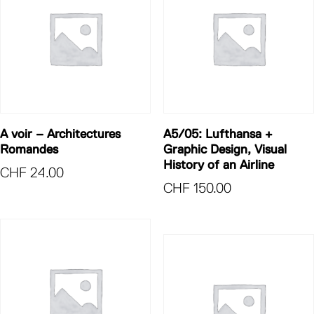
A voir – Architectures
A5/05: Lufthansa +
Romandes
Graphic Design, Visual
History of an Airline
CHF
24.00
CHF
150.00