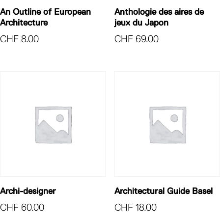
An Outline of European
Anthologie des aires de
Architecture
jeux du Japon
CHF
8.00
CHF
69.00
Archi-designer
Architectural Guide Basel
CHF
60.00
CHF
18.00