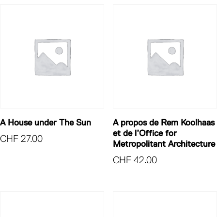
A House under The Sun
A propos de Rem Koolhaas
et de l’Office for
CHF
27.00
Metropolitant Architecture
CHF
42.00