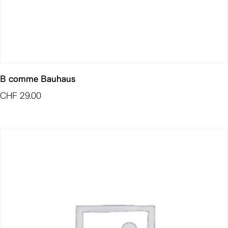
B comme Bauhaus
CHF
29.00