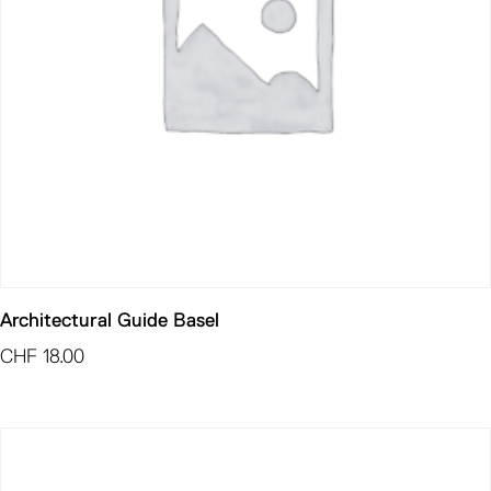
Architectural Guide Basel
CHF
18.00