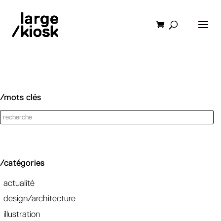
/mots clés
/catégories
actualité
design/architecture
illustration