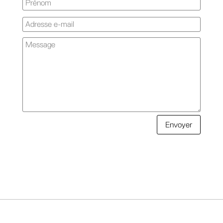
Envoyer