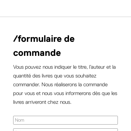
/formulaire de
commande
Vous pouvez nous indiquer le titre, l’auteur et la
quantité des livres que vous souhaitez
commander. Nous réaliserons la commande
pour vous et nous vous informerons dès que les
livres arriveront chez nous.