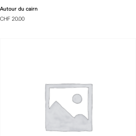
Autour du cairn
CHF
20.00