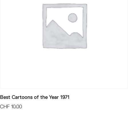
Best Cartoons of the Year 1971
CHF
10.00