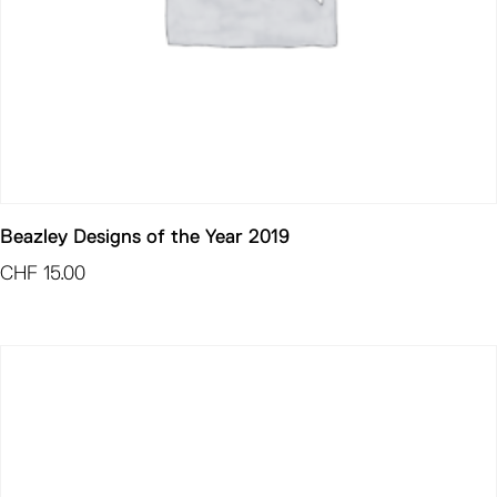
Beazley Designs of the Year 2019
CHF
15.00