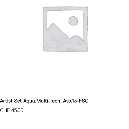
Artist Set Aqua.Multi-Tech. Ass.13-FSC
CHF
45.00