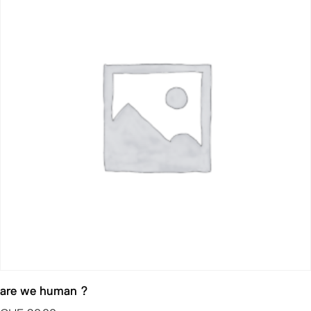
are we human ?